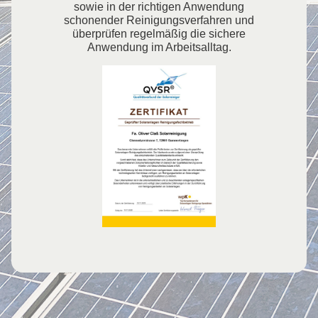
sowie in der richtigen Anwendung
schonender Reinigungsverfahren und
überprüfen regelmäßig die sichere
Anwendung im Arbeitsalltag.