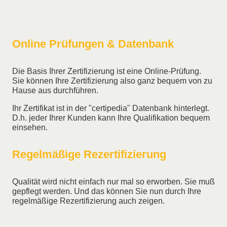
Online Prüfungen & Datenbank
Die Basis Ihrer Zertifizierung ist eine Online-Prüfung.
Sie können Ihre Zertifizierung also ganz bequem von zu
Hause aus durchführen.
Ihr Zertifikat ist in der "certipedia" Datenbank hinterlegt.
D.h. jeder Ihrer Kunden kann Ihre Qualifikation bequem
einsehen.
Regelmäßige Rezertifizierung
Qualität wird nicht einfach nur mal so erworben. Sie muß
gepflegt werden. Und das können Sie nun durch Ihre
regelmäßige Rezertifizierung auch zeigen.