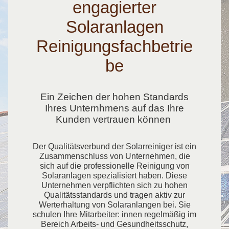
engagierter
Solaranlagen
Reinigungsfachbetrie
be
Ein Zeichen der hohen Standards
Ihres Unternhmens auf das Ihre
Kunden vertrauen können
Der Qualitätsverbund der Solarreiniger ist ein
Zusammenschluss von Unternehmen, die
sich auf die professionelle Reinigung von
Solaranlagen spezialisiert haben. Diese
Unternehmen verpflichten sich zu hohen
Qualitätsstandards und tragen aktiv zur
Werterhaltung von Solaranlangen bei. Sie
schulen Ihre Mitarbeiter: innen regelmäßig im
Bereich Arbeits- und Gesundheitsschutz,