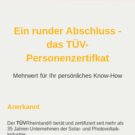
Ein runder Abschluss -
das TÜV-
Personenzertifkat
Mehrwert für Ihr persönliches Know-How
Anerkannt
Der
TÜV
Rheinland® berät und zertifiziert seit mehr als
35 Jahren Unternehmen der Solar- und Photovoltaik-
Industrie.