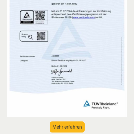
Mehr erfahren