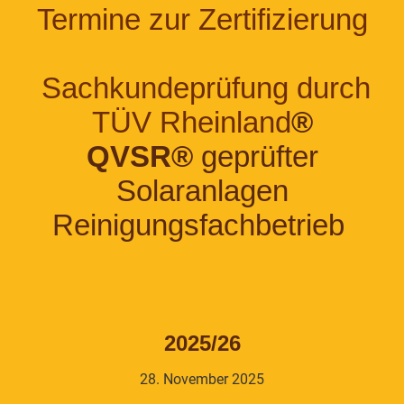
Termine zur Zertifizierung
Sachkundeprüfung durch
TÜV Rheinland
®
QVSR®
geprüfter
Solaranlagen
Reinigungsfachbetrieb
2025/26
28. November 2025