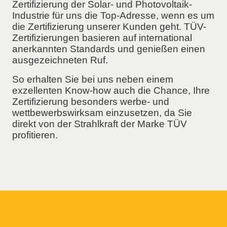
Zertifizierung der Solar- und Photovoltaik-
Industrie für uns die Top-Adresse, wenn es um
die Zertifizierung unserer Kunden geht. TÜV-
Zertifizierungen basieren auf international
anerkannten Standards und genießen einen
ausgezeichneten Ruf.
So erhalten Sie bei uns neben einem
exzellenten Know-how auch die Chance, Ihre
Zertifizierung besonders werbe- und
wettbewerbswirksam einzusetzen, da Sie
direkt von der Strahlkraft der Marke TÜV
profitieren.