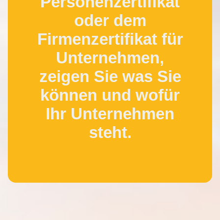
Personenzertifikat
oder dem
Firmenzertifikat für
Unternehmen,
zeigen Sie was Sie
können und wofür
Ihr Unternehmen
steht.