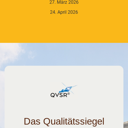
27. März 2026
24. April 2026
Das Qualitätssiegel