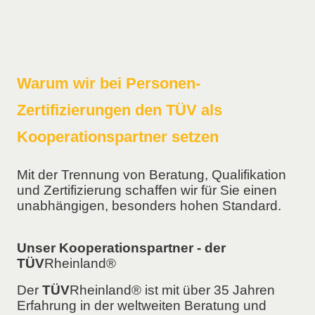
Warum wir bei Personen-
Zertifizierungen den TÜV als
Kooperationspartner setzen
Mit der Trennung von Beratung, Qualifikation
und Zertifizierung schaffen wir für Sie einen
unabhängigen, besonders hohen Standard.
Unser Kooperationspartner - der
TÜV
Rheinland®
Der
TÜV
Rheinland® ist mit über 35 Jahren
Erfahrung in der weltweiten Beratung und