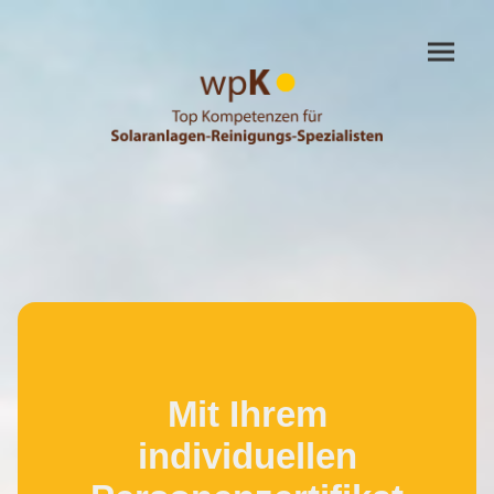
Mit Ihrem
individuellen