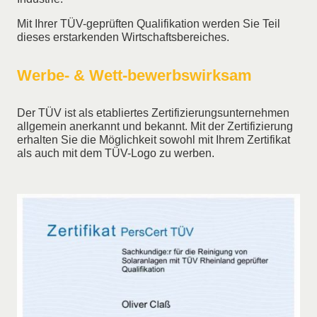
Mit Ihrer TÜV-geprüften Qualifikation werden Sie Teil
dieses erstarkenden Wirtschaftsbereiches.
Werbe- & Wett-bewerbswirksam
Der TÜV ist als etabliertes Zertifizierungsunternehmen
allgemein anerkannt und bekannt. Mit der Zertifizierung
erhalten Sie die Möglichkeit sowohl mit Ihrem Zertifikat
als auch mit dem TÜV-Logo zu werben.