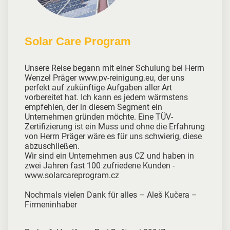
Solar Care Program
Unsere Reise begann mit einer Schulung bei Herrn
Wenzel Präger www.pv-reinigung.eu, der uns
perfekt auf zukünftige Aufgaben aller Art
vorbereitet hat. Ich kann es jedem wärmstens
empfehlen, der in diesem Segment ein
Unternehmen gründen möchte. Eine TÜV-
Zertifizierung ist ein Muss und ohne die Erfahrung
von Herrn Präger wäre es für uns schwierig, diese
abzuschließen.
Wir sind ein Unternehmen aus CZ und haben in
zwei Jahren fast 100 zufriedene Kunden -
www.solarcareprogram.cz
Nochmals vielen Dank für alles – Aleš Kučera –
Firmeninhaber