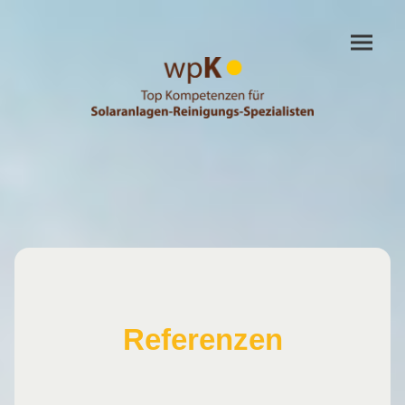
Referenzen