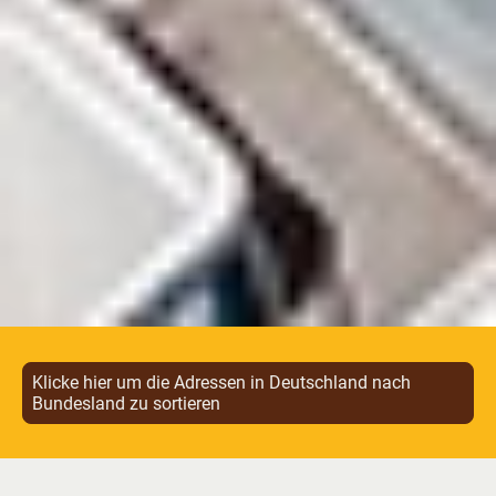
Klicke hier um die Adressen in Deutschland nach
Bundesland zu sortieren