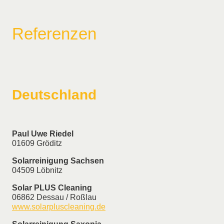
Referenzen
Deutschland
Paul Uwe Riedel
01609 Gröditz
Solarreinigung Sachsen
04509 Löbnitz
Solar PLUS Cleaning
06862 Dessau / Roßlau
www.solarpluscleaning.de