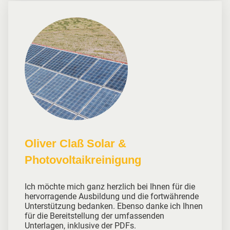
Oliver Claß Solar &
Photovoltaikreinigung
Ich möchte mich ganz herzlich bei Ihnen für die
hervorragende Ausbildung und die fortwährende
Unterstützung bedanken. Ebenso danke ich Ihnen
für die Bereitstellung der umfassenden
Unterlagen, inklusive der PDFs.