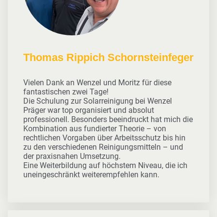
Thomas Rippich Schornsteinfeger
Vielen Dank an Wenzel und Moritz für diese
fantastischen zwei Tage!
Die Schulung zur Solarreinigung bei Wenzel
Präger war top organisiert und absolut
professionell. Besonders beeindruckt hat mich die
Kombination aus fundierter Theorie – von
rechtlichen Vorgaben über Arbeitsschutz bis hin
zu den verschiedenen Reinigungsmitteln – und
der praxisnahen Umsetzung.
Eine Weiterbildung auf höchstem Niveau, die ich
uneingeschränkt weiterempfehlen kann.