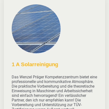
1 A Solarreinigung
Das Wenzel Präger Kompetenzzentrum bietet eine
professionelle und kommunikative Atmosphäre.
Die praktische Vorbereitung und die theoretische
Einweisung in Maschinen und Arbeitssicherheit
sind einfach hervorragend! Ein verlässlicher
Partner, den ich nur empfehlen kann! Die
Vorbereitung und Unterstützung zur TÜV-