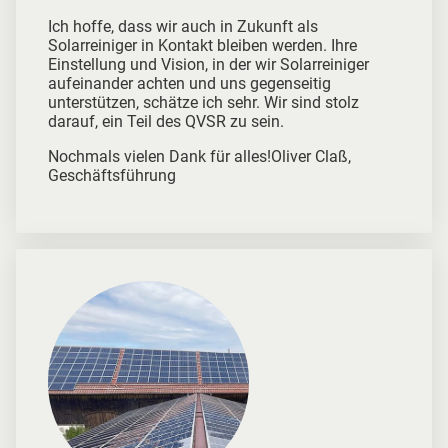
Ich hoffe, dass wir auch in Zukunft als
Solarreiniger in Kontakt bleiben werden. Ihre
Einstellung und Vision, in der wir Solarreiniger
aufeinander achten und uns gegenseitig
unterstützen, schätze ich sehr. Wir sind stolz
darauf, ein Teil des QVSR zu sein.
Nochmals vielen Dank für alles!Oliver Claß,
Geschäftsführung