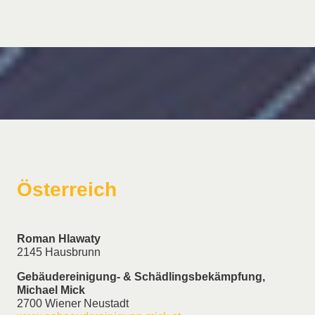
Österreich
Roman Hlawaty
2145 Hausbrunn
Gebäudereinigung- & Schädlingsbekämpfung,
Michael Mick
2700 Wiener Neustadt