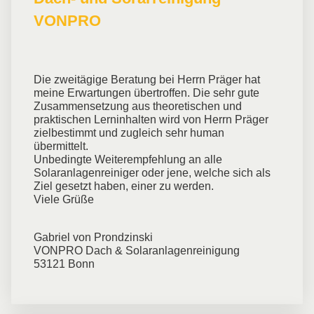
VONPRO
Die zweitägige Beratung bei Herrn Präger hat
meine Erwartungen übertroffen. Die sehr gute
Zusammensetzung aus theoretischen und
praktischen Lerninhalten wird von Herrn Präger
zielbestimmt und zugleich sehr human
übermittelt.
Unbedingte Weiterempfehlung an alle
Solaranlagenreiniger oder jene, welche sich als
Ziel gesetzt haben, einer zu werden.
Viele Grüße
Gabriel von Prondzinski
VONPRO Dach & Solaranlagenreinigung
53121 Bonn