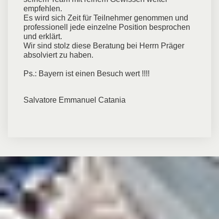
empfehlen.
Es wird sich Zeit für Teilnehmer genommen und
professionell jede einzelne Position besprochen
und erklärt.
Wir sind stolz diese Beratung bei Herrn Präger
absolviert zu haben.
Ps.: Bayern ist einen Besuch wert !!!!
Salvatore Emmanuel Catania