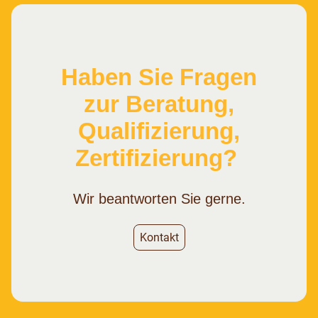
Haben Sie Fragen
zur Beratung,
Qualifizierung,
Zertifizierung?
Wir beantworten Sie gerne.
Kontakt